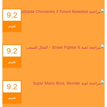
9.2
تقييم
9.2
تقييم
9.2
تقييم