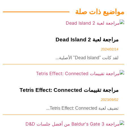
مواضيع ذات صلة
مراجعة لعبة Dead Island 2
2024/02/14
لقد كانت "Dead Island" الأصلية...
مراجعة تقييمات Tetris Effect: Connected
2023/09/02
تضيف لعبة Tetris Effect: Connected...