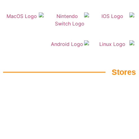
Stores