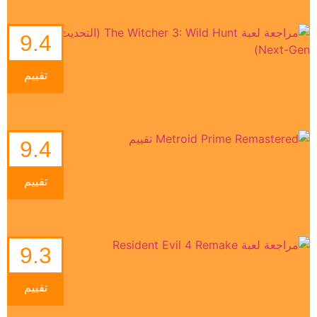
9.4
تقييم
9.4
تقييم
9.3
تقييم