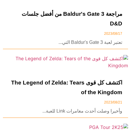
مراجعة Baldur's Gate 3 من أفضل جلسات
D&D
2023/08/17
تعتبر لعبة Baldur's Gate 3 التي...
اكتشف كل قوى The Legend of Zelda: Tears
of the Kingdom
2023/08/21
وأخيرا وصلت أحدث مغامرات Link للعبة...