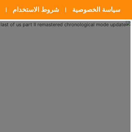
سياسة الخصوصية
شروط الاستخدام