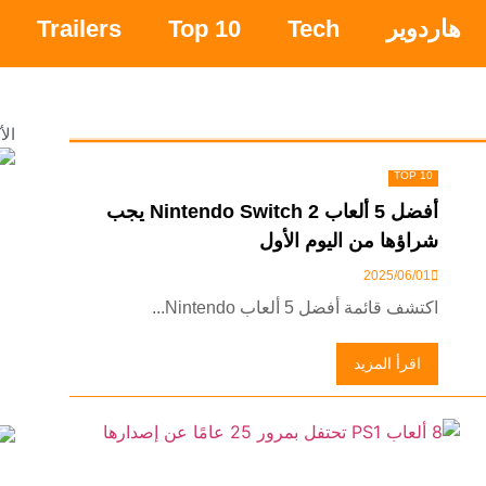
هاردوير
Tech
Top 10
Trailers
الأ
TOP 10
أفضل 5 ألعاب Nintendo Switch 2 يجب
شراؤها من اليوم الأول
2025/06/01
اكتشف قائمة أفضل 5 ألعاب Nintendo...
اقرأ المزيد