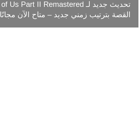
القصة بترتيب زمني جديد – متاح الآن مجانًا!