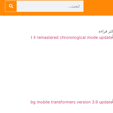
كثر قراءة
PUBG Mobile
– إضافة