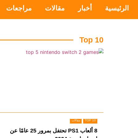
الرئيسية
أخبار
مقالات
مراجعات
Top 10
TOP 10
مقالات
8 ألعاب PS1 تحتفل بمرور 25 عامًا عن