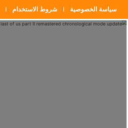
سياسة الخصوصية
شروط الاستخدام