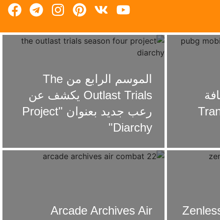
الموسم الرابع من The
– إضافة
Outlast Trials يكشف عن
Transf
رعب جديد بعنوان "Project
Diarchy"
Zenless 
Arcade Archives Air