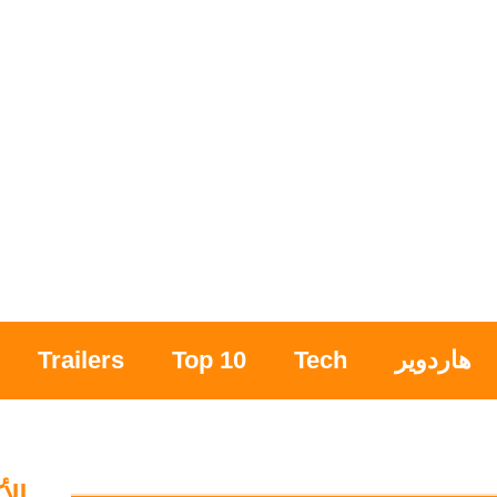
هاردوير
Tech
Top 10
Trailers
الأ