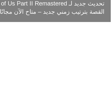
القصة بترتيب زمني جديد – متاح الآن مجانًا!