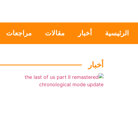
الرئيسية
أخبار
مقالات
مراجعات
أخبار