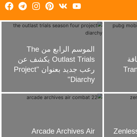
الموسم الرابع من The
– إضافة
Outlast Trials يكشف عن
Transf
رعب جديد بعنوان "Project
Diarchy"
Zenless 
Arcade Archives Air