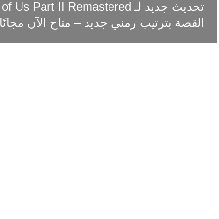
القصة بترتيب زمني جديد – متاح الآن مجانًا!