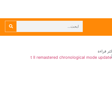
كثر قراءة