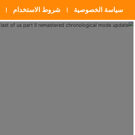
سياسة الخصوصية
شروط الاستخدام