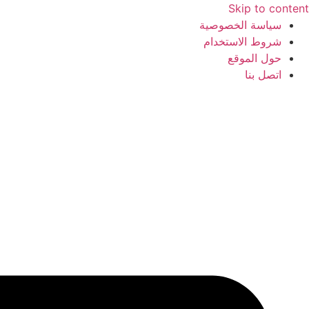
Skip to content
سياسة الخصوصية
شروط الاستخدام
حول الموقع
اتصل بنا