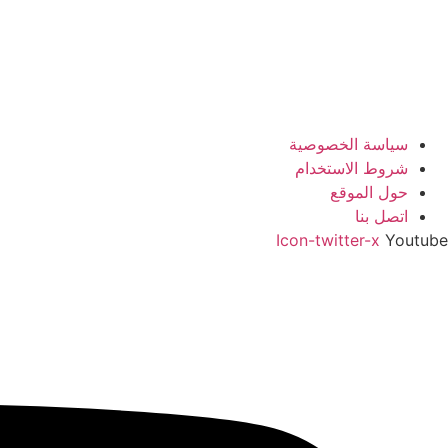
سياسة الخصوصية
شروط الاستخدام
حول الموقع
اتصل بنا
Icon-twitter-x
Youtube