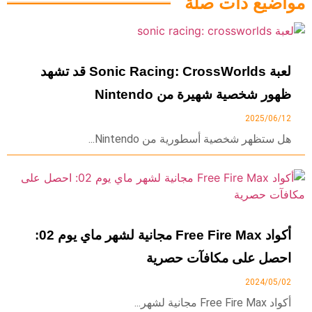
مواضيع ذات صلة
لعبة Sonic Racing: CrossWorlds قد تشهد
ظهور شخصية شهيرة من Nintendo
2025/06/12
هل ستظهر شخصية أسطورية من Nintendo...
أكواد Free Fire Max مجانية لشهر ماي يوم 02:
احصل على مكافآت حصرية
2024/05/02
أكواد Free Fire Max مجانية لشهر...