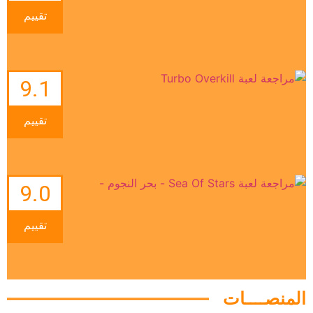
تقييم
9.1
تقييم
9.0
تقييم
المنصــــات