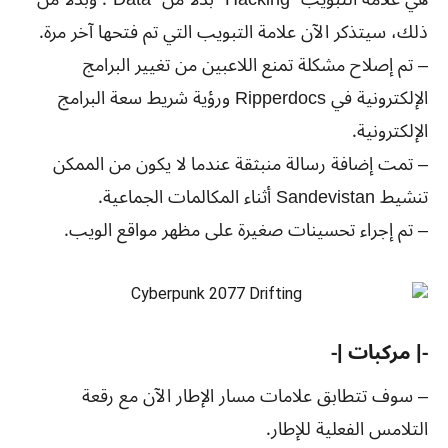
ذلك، سيتذكر الآن علامة التبويب التي تم فتحها آخر مرة.
– تم إصلاح مشكلة تمنع اللاعبين من تغيير البرامج
الإلكترونية في Ripperdocs ورؤية شريط سعة البرامج
الإلكترونية.
– تمت إضافة رسالة منبثقة عندما لا يكون من الممكن
تنشيط Sandevistan أثناء المكالمات الجماعية.
– تم إجراء تحسينات صغيرة على مظهر مواقع الويب.
-| مركبات |-
– سوف تتطابق علامات مسار الإطار الآن مع رقعة
التلامس الفعلية للإطار.