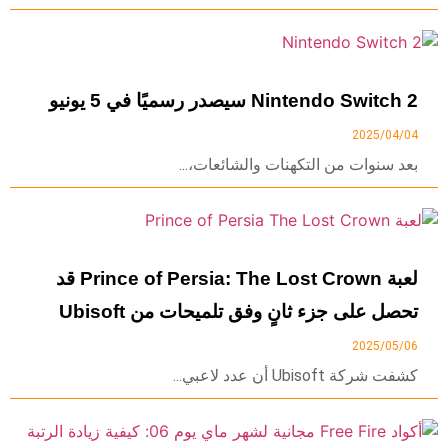
Nintendo Switch 2 سيصدر رسميًا في 5 يونيو
2025/04/04
بعد سنوات من التكهنات والشائعات،...
لعبة Prince of Persia: The Lost Crown قد
تحصل على جزء ثانٍ وفق تلميحات من Ubisoft
2025/05/06
كشفت شركة Ubisoft أن عدد لاعبي...