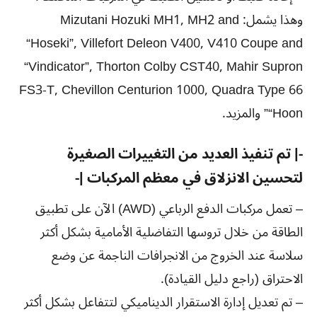
وهذا يشمل: Mizutani Hozuki MH1, MH2 and
“Hoseki”, Villefort Deleon V400, V410 Coupe and
“Vindicator”, Thorton Colby CST40, Mahir Supron
FS3-T, Chevillon Centurion 1000, Quadra Type 66
“Hoon” والمزيد.
-| تم تنفيذ العديد من التغييرات الصغيرة
لتحسين الانزلاق في معظم المركبات |-
– تعمل مركبات الدفع الرباعي (AWD) الآن على تطبيق
الطاقة من خلال تروسها التفاضلية الأمامية بشكل أكثر
سلاسة عند الخروج من الانجرافات الناجمة عن وضع
الاحتراق (راجع دليل القيادة).
– تم تعديل إدارة الاستقرار الديناميكي لتتفاعل بشكل أكثر