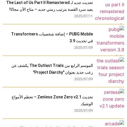
تحديث جديد لـ The Last of Us Part II Remastered
يعيد سرد القصة بترتيب زمني جديد – متاح الآن مجانًا!
2025/07/11
PUBG Mobile – إضافة شخصيات Transformers
في تحديث 3.9
2025/07/09
الموسم الرابع من The Outlast Trials يكشف عن
رعب جديد بعنوان "Project Diarchy"
2025/07/09
تحديث Zenless Zone Zero v2.1 – تحطم الأمواج
الوشيك
2025/07/09