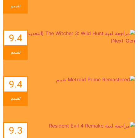
تقييم
9.4
تقييم
9.4
تقييم
9.3