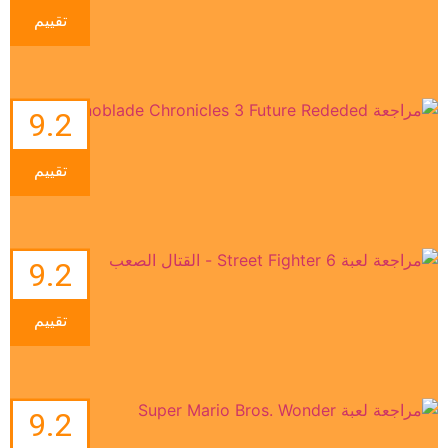
تقييم
9.2
تقييم
9.2
تقييم
9.2