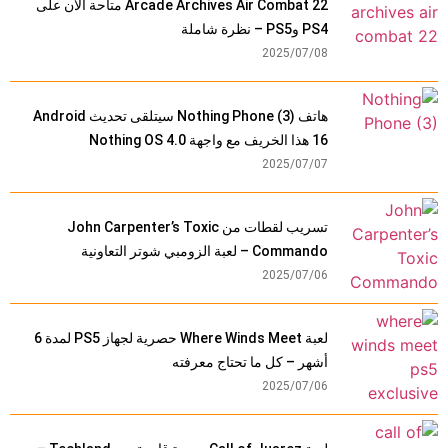
Arcade Archives Air Combat 22 متاحة الآن على
PS4 وPS5 – نظرة شاملة
2025/07/08
هاتف Nothing Phone (3) سيتلقى تحديث Android
16 هذا الخريف مع واجهة Nothing OS 4.0
2025/07/07
تسريب لقطات من John Carpenter’s Toxic
Commando – لعبة الزومبي شوتر التعاونية
2025/07/06
لعبة Where Winds Meet حصرية لجهاز PS5 لمدة 6
أشهر – كل ما تحتاج معرفته
2025/07/06