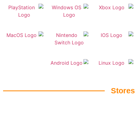
Stores