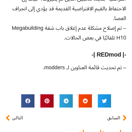
الاحتفاظ بالقيم الافتراضية القديمة قد يؤدي إلى انجراف
العصا.
– تم إصلاح مشكلة عدم إغلاق باب شقة Megabuilding
H10 تلقائيًا في بعض الحالات.
-| REDmod |-
– تم تحديث قائمة العناوين لـ modders.
السابق
التالي