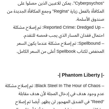
“Cyberpsychos”. يمكن للاعبين الذين حصلوا على
المكافأة بالفعل زيارة “Regina” وجمع المكافأة الجديدة من
صندوق الأسلحة.
– Reported Crime: Dredged Up: تم إصلاح مشكلة
احتمال فقدان المسار الذي يجب فحصه للتقدم.
– Spellbound: تم إصلاح مشكلة عندما يكون السعر
المخفض لكتاب Spellbook أعلى من السعر الكامل.
-| Phantom Liberty |-
– Black Steel In The Hour of Chaos: تم إصلاح مشكلة
عدم وجود هدف في إدخال المجلة لأن هدف مقابلة
“Reed” في الفندق المهجور لن يظهر. أيضا تم إصلاح