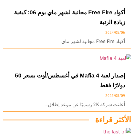
أكواد Free Fire مجانية لشهر ماي يوم 06: كيفية
زيادة الرتبة
2024/05/06
أكواد Free Fire مجانية لشهر ماي...
إصدار لعبة Mafia 4 في أغسطس/أوت بسعر 50
دولارًا فقط
2025/05/09
أعلنت شركة 2K رسميًا عن موعد إطلاق...
الأكثر قراءة