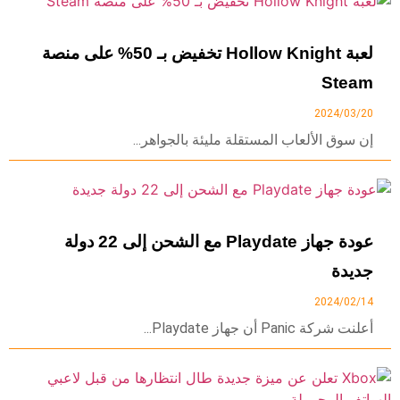
لعبة Hollow Knight تخفيض بـ 50% على منصة
Steam
2024/03/20
إن سوق الألعاب المستقلة مليئة بالجواهر...
عودة جهاز Playdate مع الشحن إلى 22 دولة
جديدة
2024/02/14
أعلنت شركة Panic أن جهاز Playdate...