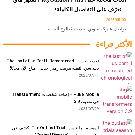
– تعرّف على التفاصيل الكاملة!
2025/05/03
تواصل شركة سوني تحديث كتالوج ألعاب...
الأكثر قراءة
تحديث جديد لـ The Last of Us Part II Remastered
يعيد سرد القصة بترتيب زمني جديد – متاح الآن مجانًا!
2025/07/11
PUBG Mobile – إضافة شخصيات Transformers
في تحديث 3.9
2025/07/09
الموسم الرابع من The Outlast Trials يكشف عن