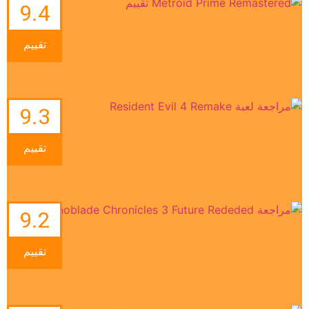
9.4
تقييم
9.3
تقييم
9.2
تقييم