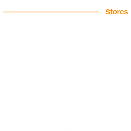
Stores