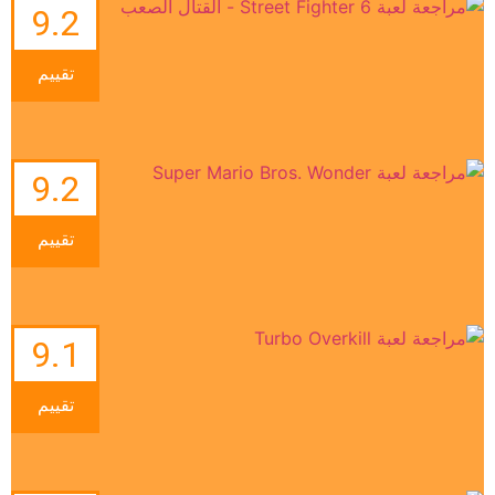
9.2
تقييم
9.2
تقييم
9.1
تقييم