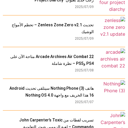
رعب جديد بعنوان "Project Diarchy"
2025/07/09
تحديث Zenless Zone Zero v2.1 – تحطم الأمواج
الوشيك
2025/07/09
Arcade Archives Air Combat 22 متاحة الآن على
PS4 وPS5 – نظرة شاملة
2025/07/08
هاتف Nothing Phone (3) سيتلقى تحديث Android
16 هذا الخريف مع واجهة Nothing OS 4.0
2025/07/07
تسريب لقطات من John Carpenter’s Toxic
Commando – لعبة الزومبي شوتر التعاونية