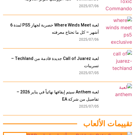
2025/07/06
لعبة Where Winds Meet حصرية لجهاز PS5 لمدة 6
أشهر – كل ما تحتاج معرفته
2025/07/06
لعبة Call of Juarez جديدة قادمة من Techland –
تسريبات
2025/07/05
لعبة Anthem سيتم إيقافها نهائياً في يناير 2026 –
تفاصيل من شركة EA
2025/07/05
تقييمات الألعاب