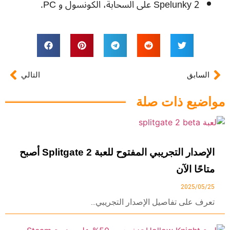
Spelunky 2 على السحابة، الكونسول و PC.
السابق
التالي
مواضيع ذات صلة
الإصدار التجريبي المفتوح للعبة Splitgate 2 أصبح
متاحًا الآن
2025/05/25
تعرف على تفاصيل الإصدار التجريبي...