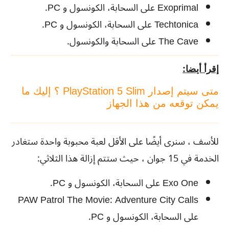
Exoprimal على السحابة، الكونسول و PC.
Techtonica على السحابة، الكونسول و PC.
The Cave على السحابة والكونسول.
إقرأ أيضا:
متى سيتم إصدار PlayStation 5 Slim ؟ إليك ما
يمكن توقعه من هذا الجهاز
للأسف ، سنرى أيضًا على الأقل لعبة محبوبة واحدة ستغادر
الخدمة في 15 جوان ، حيث ستتم إزالة هذا الثلاثي:
Exo One على السحابة، الكونسول و PC.
PAW Patrol The Movie: Adventure City Calls
على السحابة، الكونسول و PC.