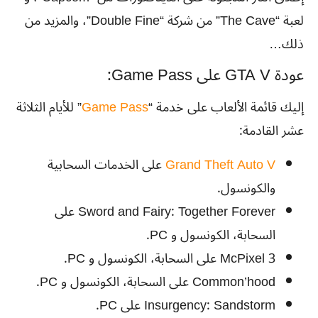
لعبة “The Cave” من شركة “Double Fine”، والمزيد من
ذلك…
عودة GTA V على Game Pass:
إليك قائمة الألعاب على خدمة “
Game Pass
” للأيام الثلاثة
عشر القادمة:
Grand Theft Auto V
على الخدمات السحابية
والكونسول.
Sword and Fairy: Together Forever على
السحابة، الكونسول و PC.
McPixel 3 على السحابة، الكونسول و PC.
Common’hood على السحابة، الكونسول و PC.
Insurgency: Sandstorm على PC.