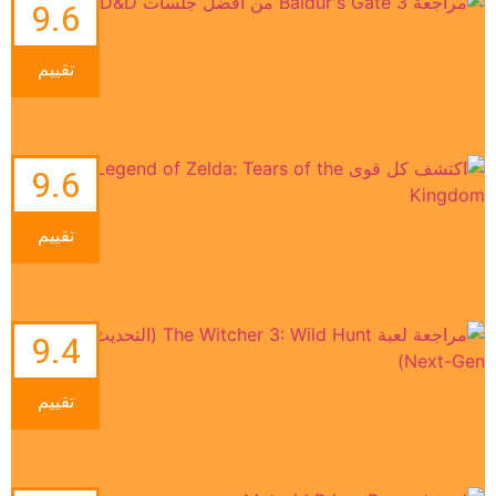
9.6
تقييم
9.6
تقييم
9.4
تقييم