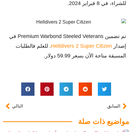
للشراء، في 8 فبراير 2024.
تم تضمين Premium Warbond Steeled Veterans في
إصدار
Helldivers 2 Super Citizen
. للعلم فالطلبات
المسبقة متاحة الآن بسعر 59.99 دولار.
السابق
التالي
مواضيع ذات صلة