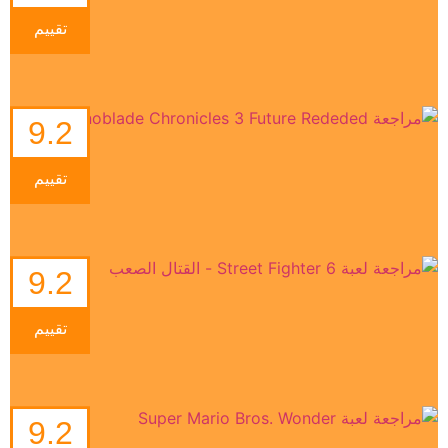
تقييم
9.2
تقييم
9.2
تقييم
9.2