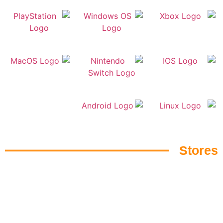
Stores