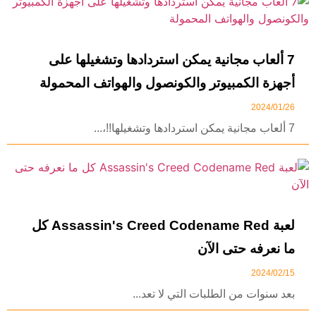
7 ألعاب مجانية يمكن استردادها وتشغيلها على
أجهزة الكمبيوتر والكونصول والهواتف المحمولة
2024/01/26
7 ألعاب مجانية يمكن استردادها وتشغيلها!!،...
لعبة Assassin's Creed Codename Red كل
ما نعرفه حتى الآن
2024/02/15
بعد سنوات من الطلبات التي لا تعد...