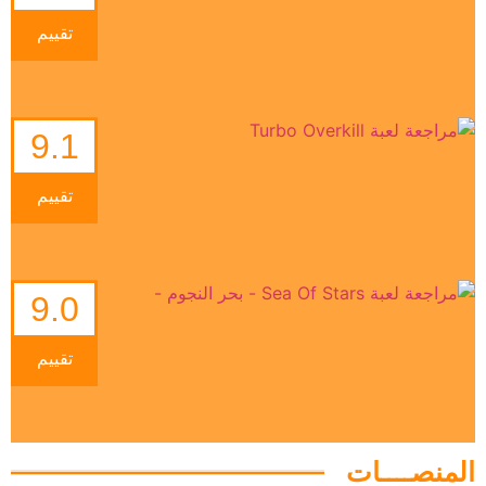
تقييم
9.1
تقييم
9.0
تقييم
المنصــــات