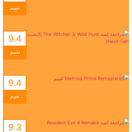
تقييم
9.4
تقييم
9.4
تقييم
9.3