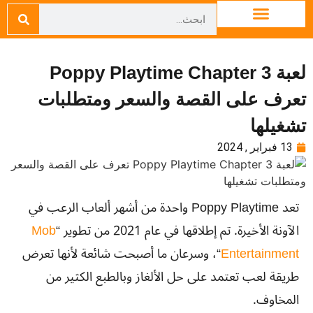
لعبة Poppy Playtime Chapter 3
تعرف على القصة والسعر ومتطلبات
تشغيلها
13 فبراير , 2024
تعد Poppy Playtime واحدة من أشهر ألعاب الرعب في
الآونة الأخيرة. تم إطلاقها في عام 2021 من تطوير “
Mob
Entertainment
“، وسرعان ما أصبحت شائعة لأنها تعرض
طريقة لعب تعتمد على حل الألغاز وبالطبع الكثير من
المخاوف.