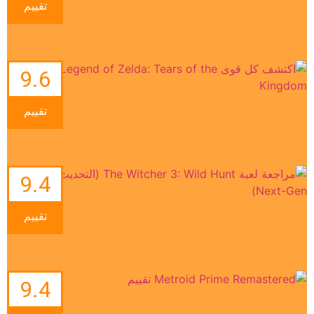
تقييم
9.6
تقييم
9.4
تقييم
9.4