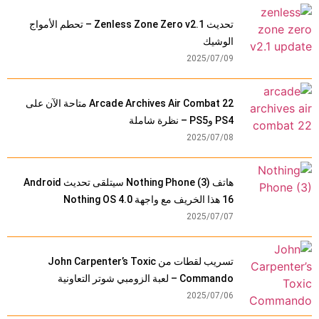
تحديث Zenless Zone Zero v2.1 – تحطم الأمواج
الوشيك
2025/07/09
Arcade Archives Air Combat 22 متاحة الآن على
PS4 وPS5 – نظرة شاملة
2025/07/08
هاتف Nothing Phone (3) سيتلقى تحديث Android
16 هذا الخريف مع واجهة Nothing OS 4.0
2025/07/07
تسريب لقطات من John Carpenter’s Toxic
Commando – لعبة الزومبي شوتر التعاونية
2025/07/06