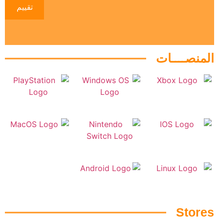
تقييم
المنصــــات
Stores