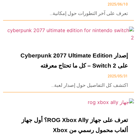
2025/06/10
تعرف على آخر التطورات حول إمكانية...
إصدار Cyberpunk 2077 Ultimate Edition
على Switch 2 – كل ما تحتاج معرفته
2025/05/31
اكتشف كل التفاصيل حول إصدار لعبة...
تعرف على جهاز ROG Xbox Ally؟ أول جهاز
ألعاب محمول رسمي من Xbox