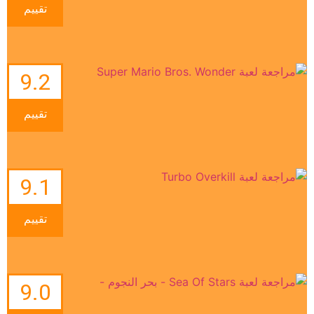
تقييم
9.2
تقييم
9.1
تقييم
9.0