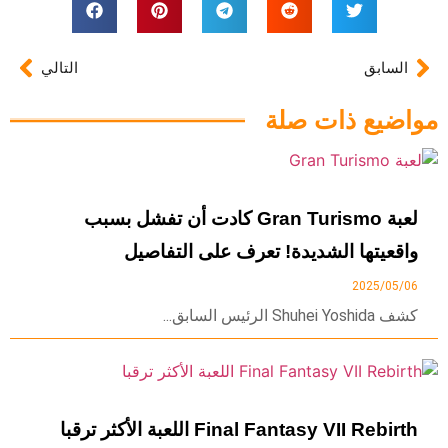
السابق
التالي
مواضيع ذات صلة
لعبة Gran Turismo كادت أن تفشل بسبب
واقعيتها الشديدة! تعرف على التفاصيل
2025/05/06
كشف Shuhei Yoshida الرئيس السابق...
Final Fantasy VII Rebirth اللعبة الأكثر ترقبا