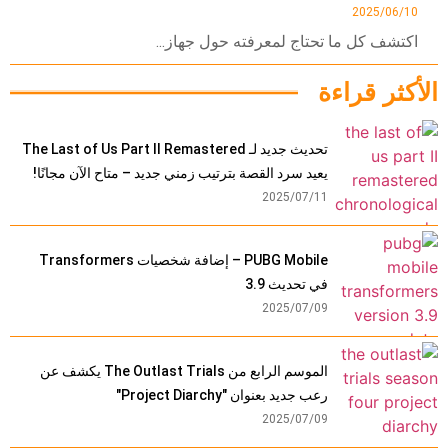
2025/06/10
اكتشف كل ما تحتاج لمعرفته حول جهاز...
الأكثر قراءة
تحديث جديد لـ The Last of Us Part II Remastered
يعيد سرد القصة بترتيب زمني جديد – متاح الآن مجانًا!
2025/07/11
PUBG Mobile – إضافة شخصيات Transformers
في تحديث 3.9
2025/07/09
الموسم الرابع من The Outlast Trials يكشف عن
رعب جديد بعنوان "Project Diarchy"
2025/07/09