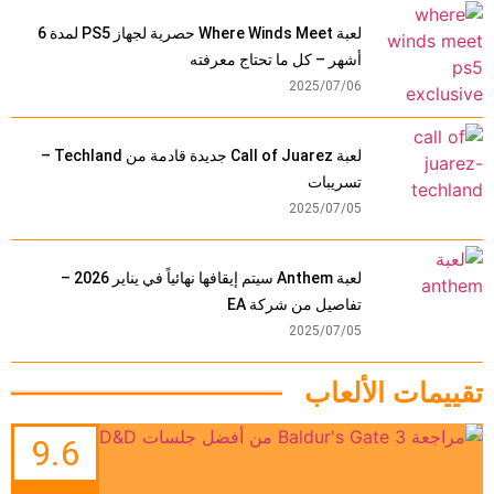
لعبة Where Winds Meet حصرية لجهاز PS5 لمدة 6
أشهر – كل ما تحتاج معرفته
2025/07/06
لعبة Call of Juarez جديدة قادمة من Techland –
تسريبات
2025/07/05
لعبة Anthem سيتم إيقافها نهائياً في يناير 2026 –
تفاصيل من شركة EA
2025/07/05
تقييمات الألعاب
9.6