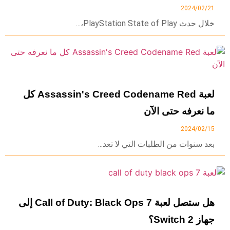
2024/02/21
خلال حدث PlayStation State of Play،...
لعبة Assassin's Creed Codename Red كل
ما نعرفه حتى الآن
2024/02/15
بعد سنوات من الطلبات التي لا تعد...
هل ستصل لعبة Call of Duty: Black Ops 7 إلى
جهاز Switch 2؟