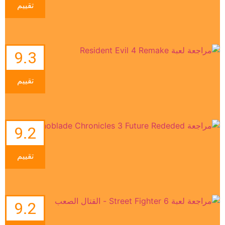
تقييم
9.3
تقييم
9.2
تقييم
9.2