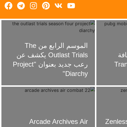
الموسم الرابع من The
– إضافة
Outlast Trials يكشف عن
Transf
رعب جديد بعنوان "Project
Diarchy"
Zenless 
Arcade Archives Air