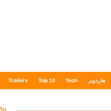
هاردوير
Tech
Top 10
Trailers
الأ