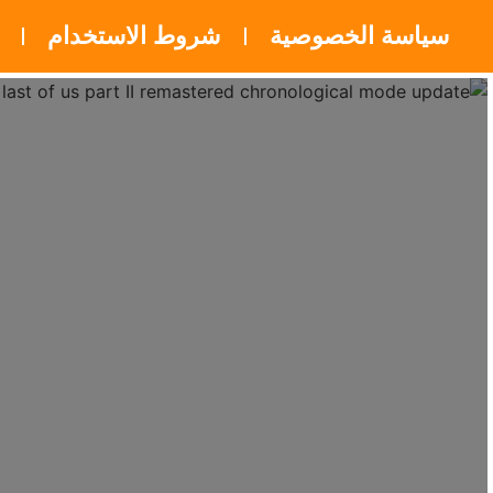
سياسة الخصوصية
شروط الاستخدام