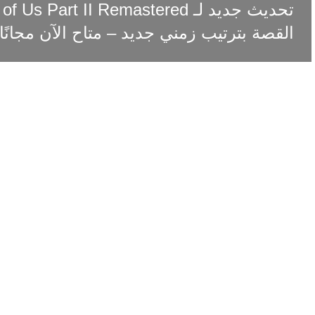
القصة بترتيب زمني جديد – متاح الآن مجانًا!