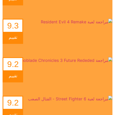
9.3
تقييم
9.2
تقييم
9.2
تقييم