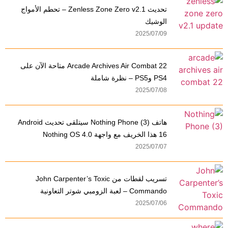
تحديث Zenless Zone Zero v2.1 – تحطم الأمواج
الوشيك
2025/07/09
Arcade Archives Air Combat 22 متاحة الآن على
PS4 وPS5 – نظرة شاملة
2025/07/08
هاتف Nothing Phone (3) سيتلقى تحديث Android
16 هذا الخريف مع واجهة Nothing OS 4.0
2025/07/07
تسريب لقطات من John Carpenter’s Toxic
Commando – لعبة الزومبي شوتر التعاونية
2025/07/06