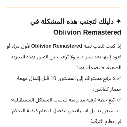
✦ دليلك لتجنب هذه المشكلة في
Oblivion Remastered
إذا كنت تلعب لعبة
Oblivion Remastered
لأول مرة، أو
تعود إليها بعد سنوات، ولا ترغب في المرور بهذه التجربة
الصعبة، فننصحك بما:
✅ لا ترفع مستواك إلى المستوى 10 قبل إكمال مهمة
حصار كفاتش؛
✅ اتبع خطة ترقية مدروسة لتجنب المشاكل المستقبلية؛
✅ استعن بدليل استراتيجي مفصل لتتعلم كيفية التحكم
في نظام الترقية