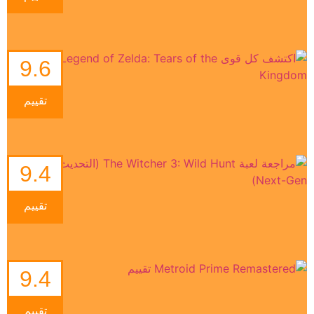
9.6
تقييم
9.4
تقييم
9.4
تقييم