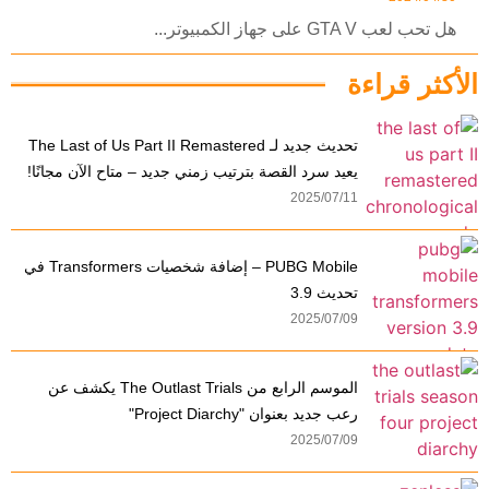
هل تحب لعب GTA V على جهاز الكمبيوتر...
الأكثر قراءة
تحديث جديد لـ The Last of Us Part II Remastered
يعيد سرد القصة بترتيب زمني جديد – متاح الآن مجانًا!
2025/07/11
PUBG Mobile – إضافة شخصيات Transformers في
تحديث 3.9
2025/07/09
الموسم الرابع من The Outlast Trials يكشف عن
رعب جديد بعنوان "Project Diarchy"
2025/07/09