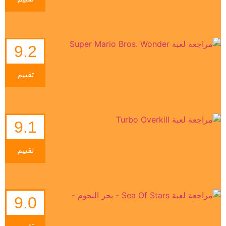
9.2
تقييم
9.1
تقييم
9.0
تقييم