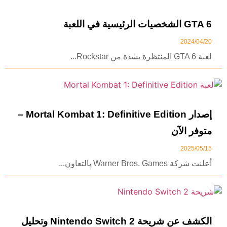
GTA 6 الشخصيات الرئيسية في اللعبة
2024/04/20
لعبة GTA 6 المنتظرة بشدة من Rockstar...
إصدار Mortal Kombat 1: Definitive Edition –
متوفر الآن
2025/05/15
أعلنت شركة Warner Bros. Games بالتعاون...
الكشف عن شريحة Nintendo Switch 2 وتحليل