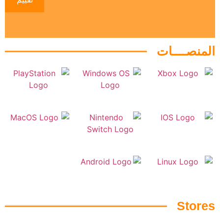
المنصــــات
Stores