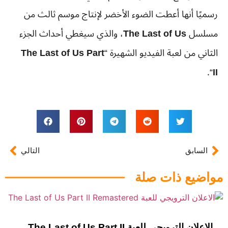
رسميًا أنها أعطت الضوء الأخضر لإنتاج موسم ثالث من
مسلسل
The Last of Us
، والذي سيغطي أحداث الجزء
الثاني من لعبة الفيديو الشهيرة “
The Last of Us Part
“.
II
السابق
التالي
مواضيع ذات صلة
الاعلان الترويجي للعبة The Last of Us Part II