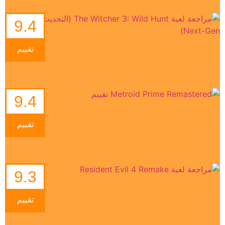
9.4
تقييم
9.4
تقييم
9.3
تقييم