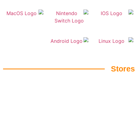
Stores