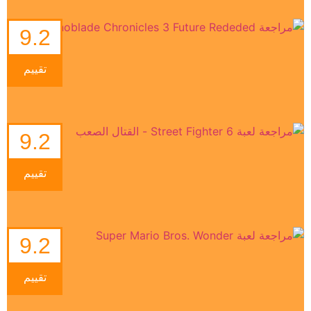
9.2
تقييم
9.2
تقييم
9.2
تقييم