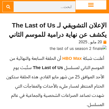
الإعلان التشويقي لـ The Last of Us
يكشف عن نهاية درامية للموسم الثاني
20 مايو , 2025
أعلنت شبكة
HBO Max
أن الحلقة السابعة والنهائية من
الموسم الثاني لمسلسل
The Last of Us
ستُبث يوم
الأحد الموافق 25 من شهر مايو القادم. هذه الحلقة ستكون
الختام المنتظر لمسار مليء بالأحداث والمفاجآت التي
شهدت تصاعد الصراعات الشخصية والجماعية في عالم
المسلسل.